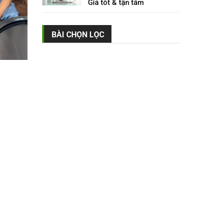
Giá tốt & tận tâm
BÀI CHỌN LỌC