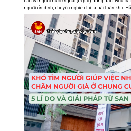
cao và người nước ngoài (expat) đông đảo. Nhu cầu 
người ổn định, chuyên nghiệp lại là bài toán khó. H