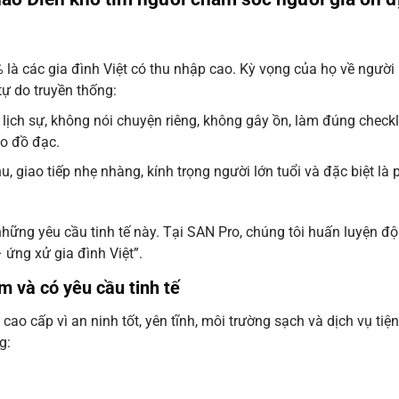
à các gia đình Việt có thu nhập cao. Kỳ vọng của họ về người
tự do truyền thống:
 lịch sự, không nói chuyện riêng, không gây ồn, làm đúng checkli
o đồ đạc.
, giao tiếp nhẹ nhàng, kính trọng người lớn tuổi và đặc biệt là p
ững yêu cầu tinh tế này. Tại SAN Pro, chúng tôi huấn luyện độ
 ứng xử gia đình Việt”.
m và có yêu cầu tinh tế
o cấp vì an ninh tốt, yên tĩnh, môi trường sạch và dịch vụ tiện 
g: