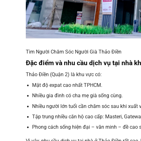
Tìm Người Chăm Sóc Người Già Thảo Điền
Đặc điểm và nhu cầu dịch vụ tại nhà k
Thảo Điền (Quận 2) là khu vực có:
Mật độ expat cao nhất TPHCM.
Nhiều gia đình có cha mẹ già sống cùng.
Nhiều người lớn tuổi cần chăm sóc sau khi xuất v
Tập trung nhiều căn hộ cao cấp: Masteri, Gatewa
Phong cách sống hiện đại – văn minh – đề cao s