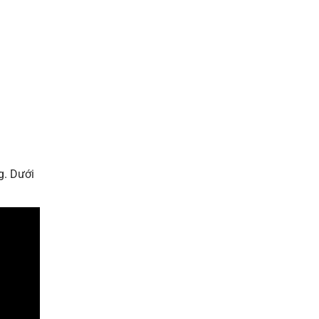
g. Dưới