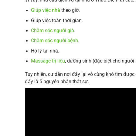
Vì vậy, nhu cầu dịch vụ tại nhà ở Thảo Điền rất cao
Giúp việc nhà
theo giờ.
Giúp việc toàn thời gian.
Chăm sóc người già
.
Chăm sóc người bệnh
.
Hộ lý tại nhà.
Massage trị liệu
, dưỡng sinh (đặc biệt cho người l
Tuy nhiên, cư dân nơi đây lại vô cùng khó tìm được
đây là 5 nguyên nhân thật sự.