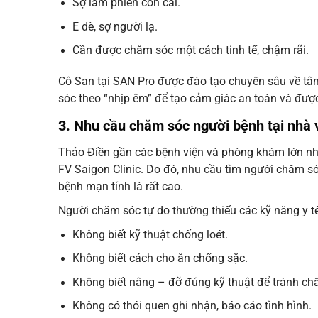
Sợ làm phiền con cái.
E dè, sợ người lạ.
Cần được chăm sóc một cách tinh tế, chậm rãi.
Cô San tại SAN Pro được đào tạo chuyên sâu về tâm
sóc theo “nhịp êm” để tạo cảm giác an toàn và được
3. Nhu cầu chăm sóc người bệnh tại nhà 
Thảo Điền gần các bệnh viện và phòng khám lớn như 
FV Saigon Clinic. Do đó, nhu cầu tìm người chăm só
bệnh mạn tính là rất cao.
Người chăm sóc tự do thường thiếu các kỹ năng y t
Không biết kỹ thuật chống loét.
Không biết cách cho ăn chống sặc.
Không biết nâng – đỡ đúng kỹ thuật để tránh ch
Không có thói quen ghi nhận, báo cáo tình hình.