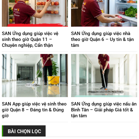
SAN Ứng dụng giúp việc vệ
SAN Ứng dụng giúp việc nhà
sinh theo giờ Quận 11 –
theo giờ Quận 6 – Uy tín & tận
Chuyên nghiệp, Cẩn thận
tâm
SAN App giúp việc vệ sinh theo
SAN Ứng dụng giúp việc nấu ăn
giờ Quận 8 – Đáng tin & Đúng
Bình Tân – Giải pháp Giá tốt &
giờ
tận tâm
BÀI CHỌN LỌC