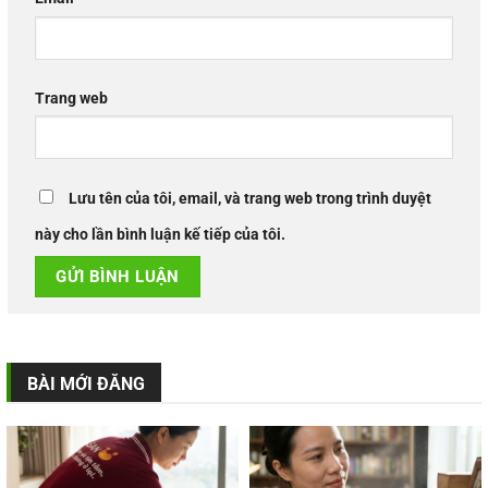
Trang web
Lưu tên của tôi, email, và trang web trong trình duyệt
này cho lần bình luận kế tiếp của tôi.
BÀI MỚI ĐĂNG