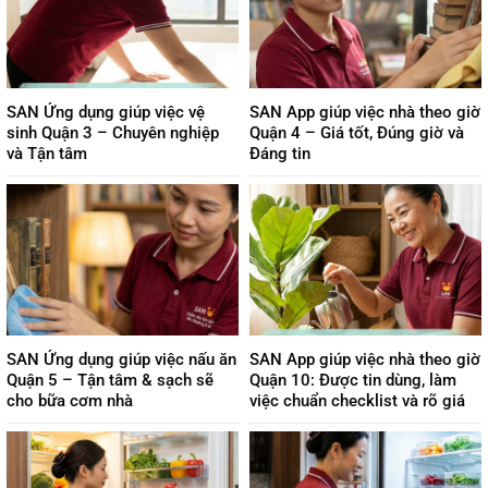
SAN Ứng dụng giúp việc vệ
SAN App giúp việc nhà theo giờ
sinh Quận 3 – Chuyên nghiệp
Quận 4 – Giá tốt, Đúng giờ và
và Tận tâm
Đáng tin
SAN Ứng dụng giúp việc nấu ăn
SAN App giúp việc nhà theo giờ
Quận 5 – Tận tâm & sạch sẽ
Quận 10: Được tin dùng, làm
cho bữa cơm nhà
việc chuẩn checklist và rõ giá