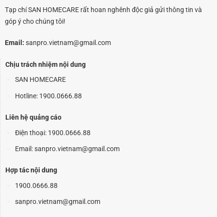
Tạp chí SAN HOMECARE rất hoan nghênh độc giả gửi thông tin và
góp ý cho chúng tôi!
Email:
sanpro.vietnam@gmail.com
Chịu trách nhiệm nội dung
SAN HOMECARE
Hotline: 1900.0666.88
Liên hệ quảng cáo
Điện thoại:
1900.0666.88
Email: sanpro.vietnam@gmail.com
Hợp tác nội dung
1900.0666.88
sanpro.vietnam@gmail.com