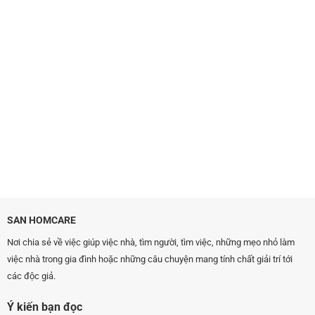
SAN HOMCARE
Nơi chia sẻ về việc giúp việc nhà, tìm người, tìm việc, những mẹo nhỏ làm
việc nhà trong gia đình hoặc những câu chuyện mang tính chất giải trí tới
các độc giả.
Ý kiến bạn đọc