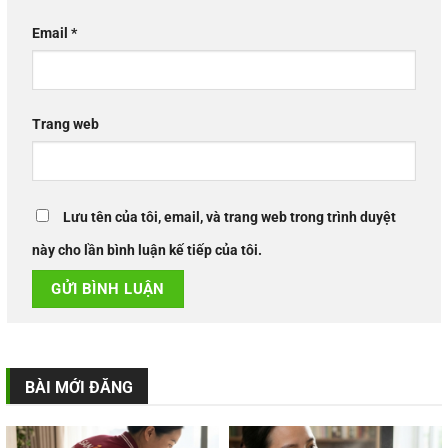
Email
*
Trang web
Lưu tên của tôi, email, và trang web trong trình duyệt
này cho lần bình luận kế tiếp của tôi.
BÀI MỚI ĐĂNG