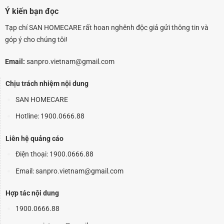
Ý kiến bạn đọc
Tạp chí SAN HOMECARE rất hoan nghênh độc giả gửi thông tin và
góp ý cho chúng tôi!
Email:
sanpro.vietnam@gmail.com
Chịu trách nhiệm nội dung
SAN HOMECARE
Hotline: 1900.0666.88
Liên hệ quảng cáo
Điện thoại:
1900.0666.88
Email: sanpro.vietnam@gmail.com
Hợp tác nội dung
1900.0666.88